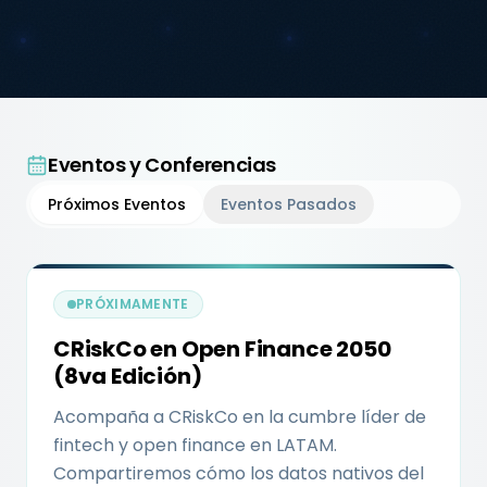
Eventos y Conferencias
Próximos Eventos
Eventos Pasados
PRÓXIMAMENTE
CRiskCo en Open Finance 2050
(8va Edición)
Acompaña a CRiskCo en la cumbre líder de
fintech y open finance en LATAM.
Compartiremos cómo los datos nativos del