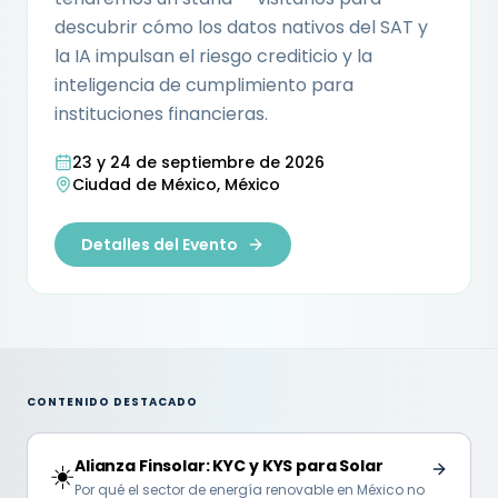
descubrir cómo los datos nativos del SAT y
la IA impulsan el riesgo crediticio y la
inteligencia de cumplimiento para
instituciones financieras.
23 y 24 de septiembre de 2026
Ciudad de México, México
Detalles del Evento
CONTENIDO DESTACADO
Alianza Finsolar: KYC y KYS para Solar
☀️
Por qué el sector de energía renovable en México no