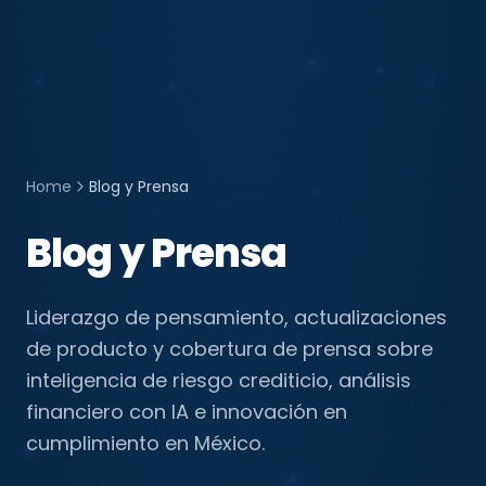
Home
Blog y Prensa
Blog y Prensa
Liderazgo de pensamiento, actualizaciones
de producto y cobertura de prensa sobre
inteligencia de riesgo crediticio, análisis
financiero con IA e innovación en
cumplimiento en México.