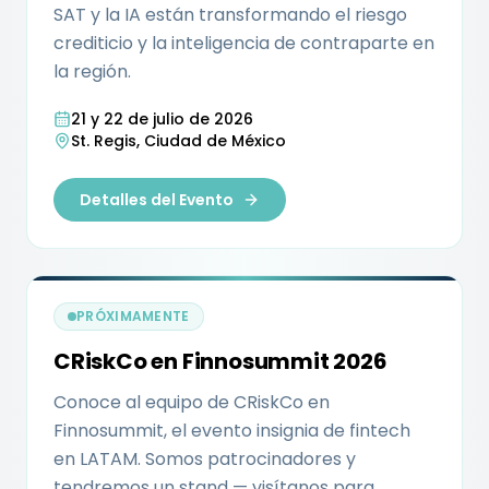
SAT y la IA están transformando el riesgo
crediticio y la inteligencia de contraparte en
la región.
21 y 22 de julio de 2026
St. Regis, Ciudad de México
Detalles del Evento
PRÓXIMAMENTE
CRiskCo en Finnosummit 2026
Conoce al equipo de CRiskCo en
Finnosummit, el evento insignia de fintech
en LATAM. Somos patrocinadores y
tendremos un stand — visítanos para