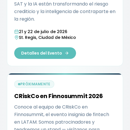
SAT y la IA están transformando el riesgo
crediticio y la inteligencia de contraparte en
la región.
21 y 22 de julio de 2026
St. Regis, Ciudad de México
Detalles del Evento
PRÓXIMAMENTE
CRiskCo en Finnosummit 2026
Conoce al equipo de CRiskCo en
Finnosummit, el evento insignia de fintech
en LATAM. Somos patrocinadores y
tendremos un stand — visítanos para