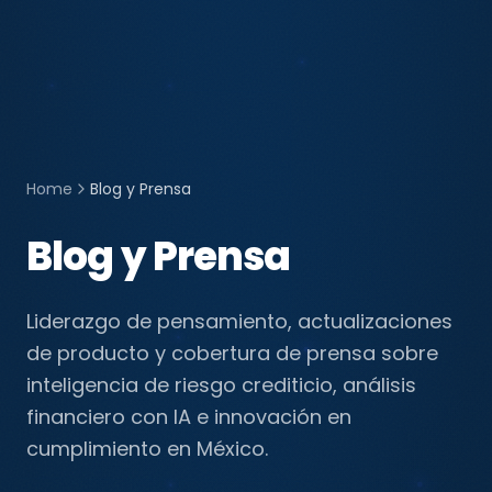
Home
Blog y Prensa
Blog y Prensa
Liderazgo de pensamiento, actualizaciones
de producto y cobertura de prensa sobre
inteligencia de riesgo crediticio, análisis
financiero con IA e innovación en
cumplimiento en México.