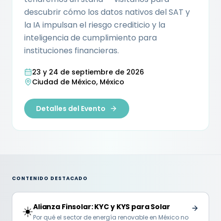
descubrir cómo los datos nativos del SAT y
la IA impulsan el riesgo crediticio y la
inteligencia de cumplimiento para
instituciones financieras.
23 y 24 de septiembre de 2026
Ciudad de México, México
Detalles del Evento
CONTENIDO DESTACADO
Alianza Finsolar: KYC y KYS para Solar
☀️
Por qué el sector de energía renovable en México no