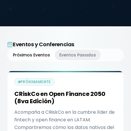
Eventos y Conferencias
Próximos Eventos
Eventos Pasados
PRÓXIMAMENTE
CRiskCo en Open Finance 2050
(8va Edición)
Acompaña a CRiskCo en la cumbre líder de
fintech y open finance en LATAM.
Compartiremos cómo los datos nativos del