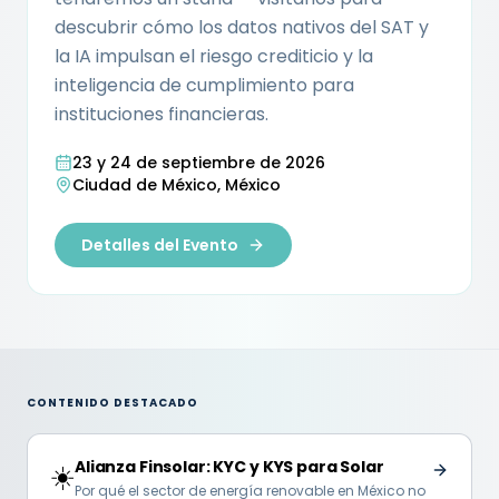
descubrir cómo los datos nativos del SAT y
la IA impulsan el riesgo crediticio y la
inteligencia de cumplimiento para
instituciones financieras.
23 y 24 de septiembre de 2026
Ciudad de México, México
Detalles del Evento
CONTENIDO DESTACADO
Alianza Finsolar: KYC y KYS para Solar
☀️
Por qué el sector de energía renovable en México no