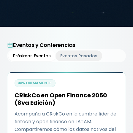
Eventos y Conferencias
Próximos Eventos
Eventos Pasados
PRÓXIMAMENTE
CRiskCo en Open Finance 2050
(8va Edición)
Acompaña a CRiskCo en la cumbre líder de
fintech y open finance en LATAM.
Compartiremos cómo los datos nativos del