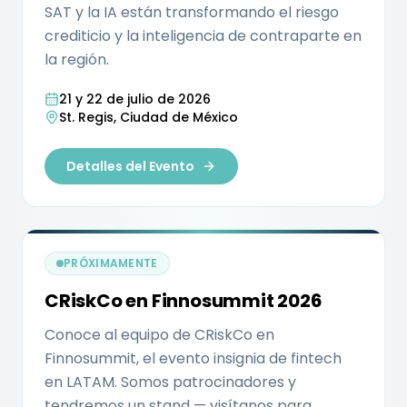
SAT y la IA están transformando el riesgo
crediticio y la inteligencia de contraparte en
la región.
21 y 22 de julio de 2026
St. Regis, Ciudad de México
Detalles del Evento
PRÓXIMAMENTE
CRiskCo en Finnosummit 2026
Conoce al equipo de CRiskCo en
Finnosummit, el evento insignia de fintech
en LATAM. Somos patrocinadores y
tendremos un stand — visítanos para