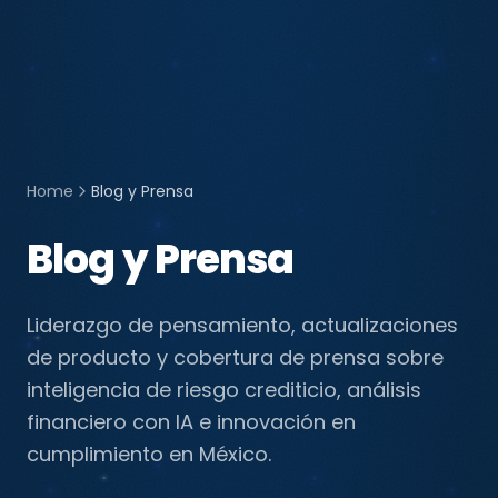
Home
Blog y Prensa
Blog y Prensa
Liderazgo de pensamiento, actualizaciones
de producto y cobertura de prensa sobre
inteligencia de riesgo crediticio, análisis
financiero con IA e innovación en
cumplimiento en México.