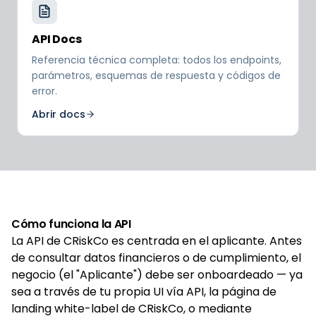
API Docs
Referencia técnica completa: todos los endpoints,
parámetros, esquemas de respuesta y códigos de
error.
Abrir docs
Cómo funciona la API
La API de CRiskCo es centrada en el aplicante. Antes
de consultar datos financieros o de cumplimiento, el
negocio (el "Aplicante") debe ser onboardeado — ya
sea a través de tu propia UI vía API, la página de
landing white-label de CRiskCo, o mediante