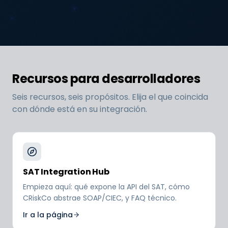
Recursos para desarrolladores
Seis recursos, seis propósitos. Elija el que coincida
con dónde está en su integración.
SAT Integration Hub
Empieza aquí: qué expone la API del SAT, cómo
CRiskCo abstrae SOAP/CIEC, y FAQ técnico.
Ir a la página