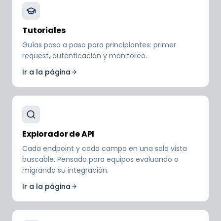
Tutoriales
Guías paso a paso para principiantes: primer
request, autenticación y monitoreo.
Ir a la página
Explorador de API
Cada endpoint y cada campo en una sola vista
buscable. Pensado para equipos evaluando o
migrando su integración.
Ir a la página