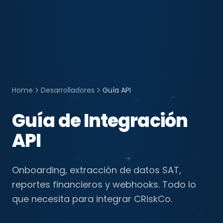
Home
Desarrolladores
Guía API
Guía de Integración
API
Onboarding, extracción de datos SAT,
reportes financieros y webhooks. Todo lo
que necesita para integrar CRiskCo.