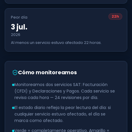
22
h
Peor día
3 jul.
2026
Al menos un servicio estuvo afectado 22 horas.
Cómo monitoreamos
Monitoreamos dos servicios SAT: Facturación
(CFDI) y Declaraciones y Pagos. Cada servicio se
revisa cada hora — 24 revisiones por día.
El estado diario refleja la peor lectura del día: si
cualquier servicio estuvo afectado, el día se
marca como afectado.
Verde = completamente operativo. Amarillo =