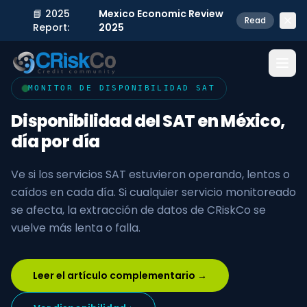
📘 2025
Mexico Economic Review
Read
Report:
2025
MONITOR DE DISPONIBILIDAD SAT
Disponibilidad del SAT en México,
día por día
Ve si los servicios SAT estuvieron operando, lentos o
caídos en cada día. Si cualquier servicio monitoreado
se afecta, la extracción de datos de CRiskCo se
vuelve más lenta o falla.
Leer el artículo complementario →