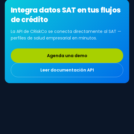
Integra datos SAT en tus flujos
de crédito
La API de CRiskCo se conecta directamente al SAT —
perfiles de salud empresarial en minutos.
Agenda una demo
Leer documentación API