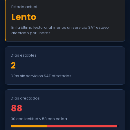
Estado actual
Lento
En la última lectura, al menos un servicio SAT estuvo
afectado por 1 horas.
Días estables
2
Días sin servicios SAT afectados.
Días afectados
88
30 con lentitud y 58 con caída.