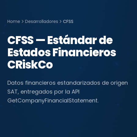
Home
Desarrolladores
CFSS
CFSS — Estándar de
Estados Financieros
CRiskCo
Datos financieros estandarizados de origen
SAT, entregados por la API
GetCompanyFinancialStatement.