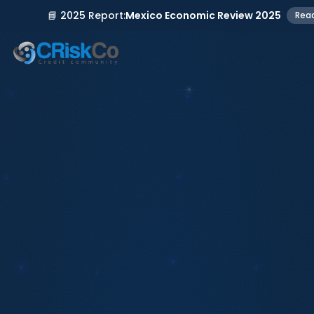
📘 2025 Report:
Mexico Economic Review 2025
Rea