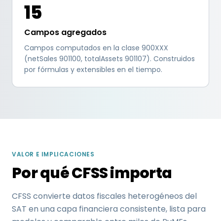
15
Campos agregados
Campos computados en la clase 900XXX
(netSales 901100, totalAssets 901107). Construidos
por fórmulas y extensibles en el tiempo.
VALOR E IMPLICACIONES
Por qué CFSS importa
CFSS convierte datos fiscales heterogéneos del
SAT en una capa financiera consistente, lista para