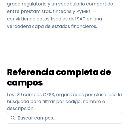
grado regulatorio y un vocabulario compartido
entre prestamistas, fintechs y PyMEs —
convirtiendo datos fiscales del SAT en una
verdadera capa de estados financieros.
Referencia completa de
campos
Los 129 campos CFSS, organizados por clase. Usa la
búsqueda para filtrar por código, nombre o
descripción.