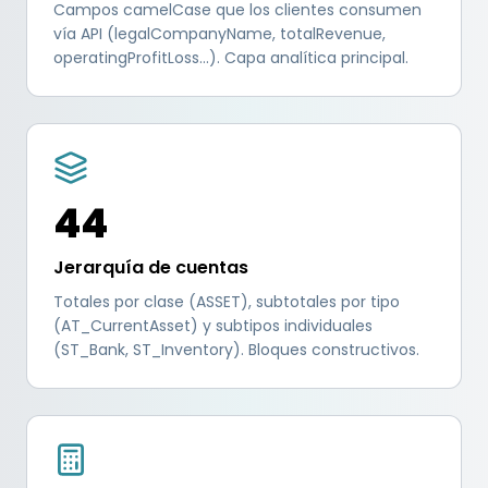
Campos camelCase que los clientes consumen
vía API (legalCompanyName, totalRevenue,
operatingProfitLoss…). Capa analítica principal.
44
Jerarquía de cuentas
Totales por clase (ASSET), subtotales por tipo
(AT_CurrentAsset) y subtipos individuales
(ST_Bank, ST_Inventory). Bloques constructivos.