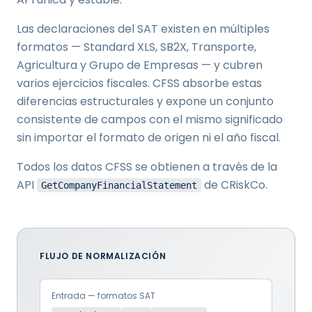
Las declaraciones del SAT existen en múltiples
formatos — Standard XLS, SB2X, Transporte,
Agricultura y Grupo de Empresas — y cubren
varios ejercicios fiscales. CFSS absorbe estas
diferencias estructurales y expone un conjunto
consistente de campos con el mismo significado
sin importar el formato de origen ni el año fiscal.
Todos los datos CFSS se obtienen a través de la
API
de CRiskCo.
GetCompanyFinancialStatement
FLUJO DE NORMALIZACIÓN
Entrada — formatos SAT