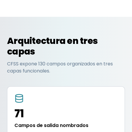
Arquitectura en tres
capas
CFSS expone 130 campos organizados en tres
capas funcionales.
71
Campos de salida nombrados