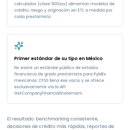
calculados (clase 900xxx) alimentan modelos de
crédito, riesgo y originación sin ETL a medida por
cada prestamista.
Primer estándar de su tipo en México
No existe un estándar público de estados
financieros de grado prestamista para PyMEs
mexicanas; CFSS llena ese vacío y se ofrece
exclusivamente vía la API
GetCompanyFinancialStatement.
El resultado: benchmarking consistente,
decisiones de crédito más rápidas, reportes de