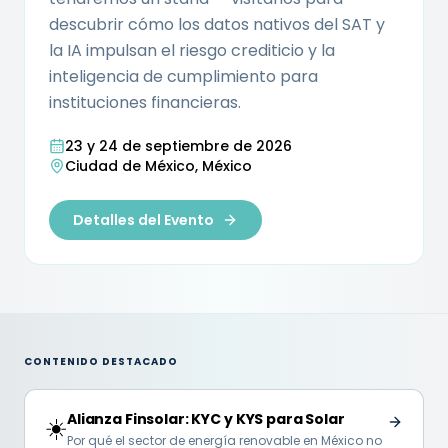
descubrir cómo los datos nativos del SAT y
la IA impulsan el riesgo crediticio y la
inteligencia de cumplimiento para
instituciones financieras.
23 y 24 de septiembre de 2026
Ciudad de México, México
Detalles del Evento
CONTENIDO DESTACADO
Alianza Finsolar: KYC y KYS para Solar
☀️
Por qué el sector de energía renovable en México no