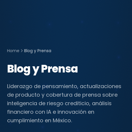
Home
Blog y Prensa
Blog y Prensa
Liderazgo de pensamiento, actualizaciones
de producto y cobertura de prensa sobre
inteligencia de riesgo crediticio, análisis
financiero con IA e innovación en
cumplimiento en México.