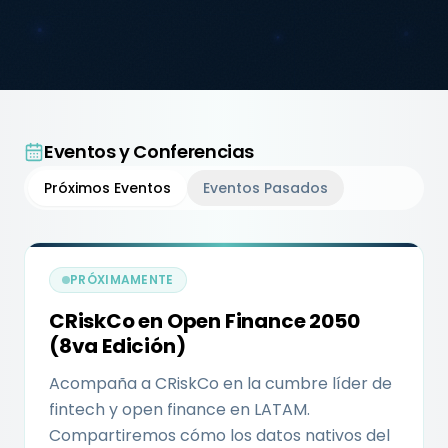
Eventos y Conferencias
Próximos Eventos
Eventos Pasados
PRÓXIMAMENTE
CRiskCo en Open Finance 2050
(8va Edición)
Acompaña a CRiskCo en la cumbre líder de
fintech y open finance en LATAM.
Compartiremos cómo los datos nativos del