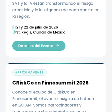
SAT y la IA están transformando el riesgo
crediticio y la inteligencia de contraparte en
la región.
21 y 22 de julio de 2026
St. Regis, Ciudad de México
Detalles del Evento
PRÓXIMAMENTE
CRiskCo en Finnosummit 2026
Conoce al equipo de CRiskCo en
Finnosummit, el evento insignia de fintech
en LATAM. Somos patrocinadores y
tendremos un stand — visítanos para